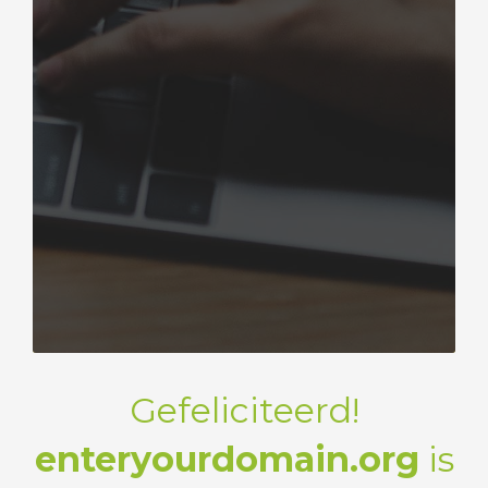
Gefeliciteerd!
enteryourdomain.org
is