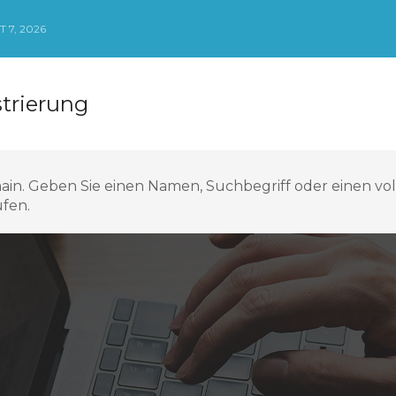
 7, 2026
trierung
ain. Geben Sie einen Namen, Suchbegriff oder einen v
üfen.