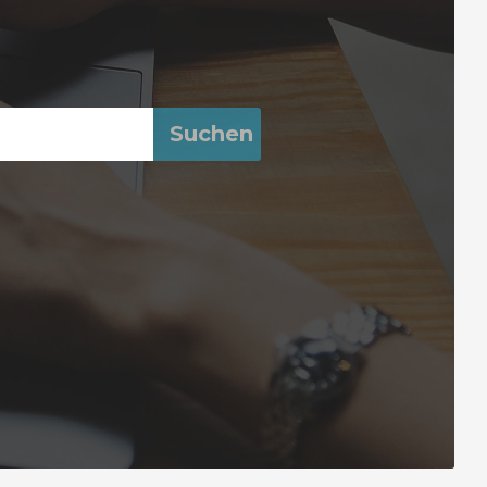
Suchen